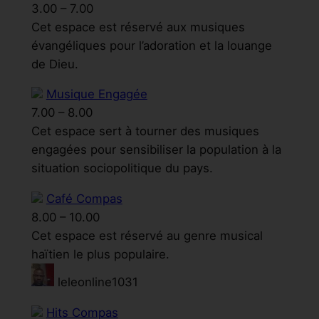
3.00
–
7.00
Cet espace est réservé aux musiques
évangéliques pour l’adoration et la louange
de Dieu.
Musique Engagée
7.00
–
8.00
Cet espace sert à tourner des musiques
engagées pour sensibiliser la population à la
situation sociopolitique du pays.
Café Compas
8.00
–
10.00
Cet espace est réservé au genre musical
haïtien le plus populaire.
leleonline1031
Hits Compas