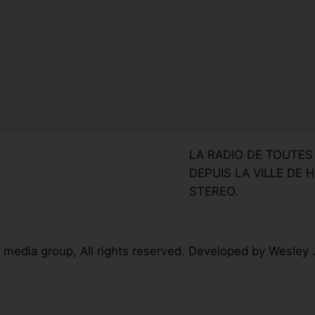
LA RADIO DE TOUTE
DEPUIS LA VILLE DE H
STEREO.
 media group, All rights reserved. Developed by Wesley