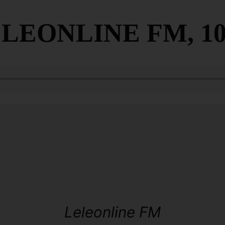
LEONLINE FM, 10
Leleonline FM