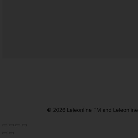
© 2026 Leleonline FM and Leleonline