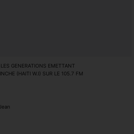
S LES GENERATIONS EMETTANT
INCHE (HAITI W.I) SUR LE 105.7 FM
 Jean